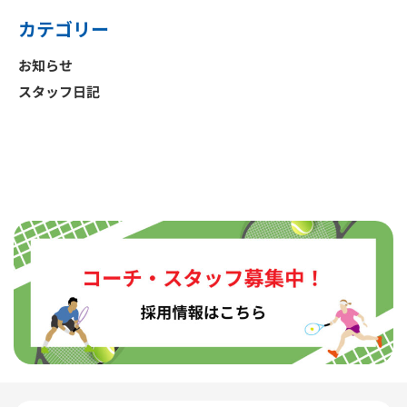
カテゴリー
お知らせ
スタッフ日記