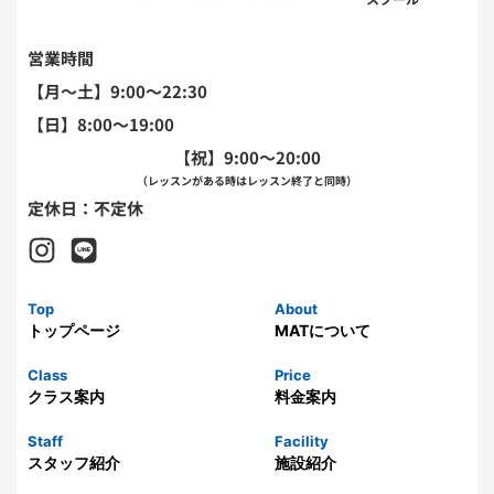
営業時間
【月〜土】9:00～22:30
【日】8:00～19:00
【祝】9:00～20:00
（レッスンがある時はレッスン終了と同時）
定休日：不定休
Top
About
トップページ
MATについて
Class
Price
クラス案内
料金案内
Staff
Facility
スタッフ紹介
施設紹介