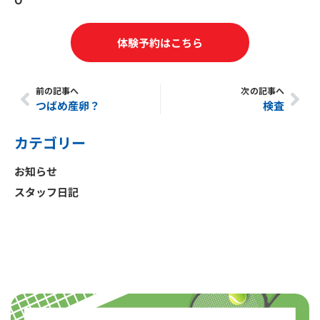
体験予約はこちら
前の記事へ
次の記事へ
Prev
Nex
つばめ産卵？
検査
カテゴリー
お知らせ
スタッフ日記