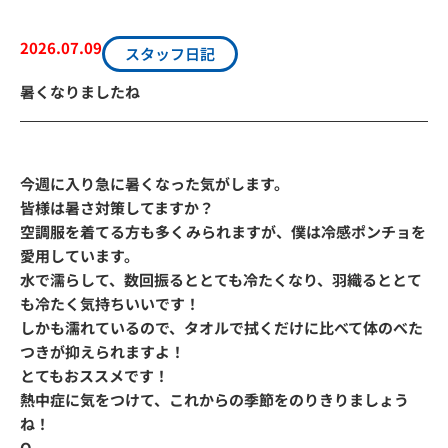
2026.07.09
スタッフ日記
暑くなりましたね
今週に入り急に暑くなった気がします。
皆様は暑さ対策してますか？
空調服を着てる方も多くみられますが、僕は冷感ポンチョを
愛用しています。
水で濡らして、数回振るととても冷たくなり、羽織るととて
も冷たく気持ちいいです！
しかも濡れているので、タオルで拭くだけに比べて体のべた
つきが抑えられますよ！
とてもおススメです！
熱中症に気をつけて、これからの季節をのりきりましょう
ね！
О