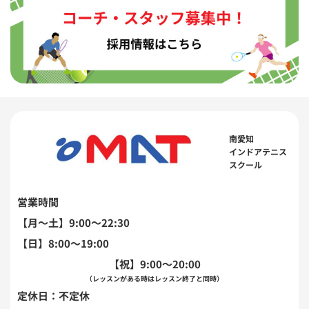
南愛知
インドアテニス
スクール
営業時間
【月〜土】9:00～22:30
【日】8:00～19:00
【祝】9:00～20:00
（レッスンがある時はレッスン終了と同時）
定休日：不定休