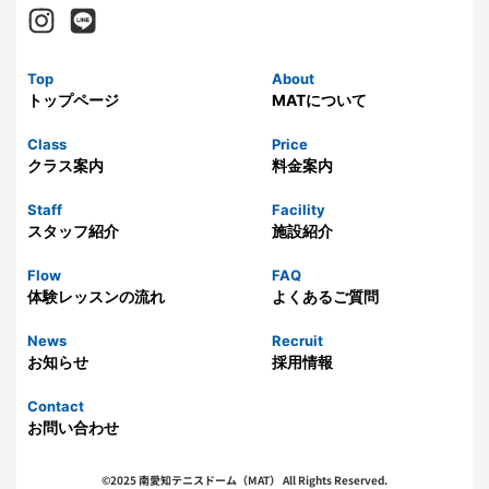
Top
About
トップページ
MATについて
Class
Price
クラス案内
料金案内
Staff
Facility
スタッフ紹介
施設紹介
Flow
FAQ
体験レッスンの流れ
よくあるご質問
News
Recruit
お知らせ
採用情報
Contact
お問い合わせ
©2025 南愛知テニスドーム（MAT） All Rights Reserved.