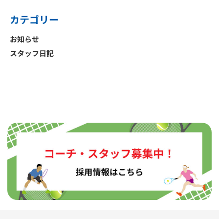
カテゴリー
お知らせ
スタッフ日記